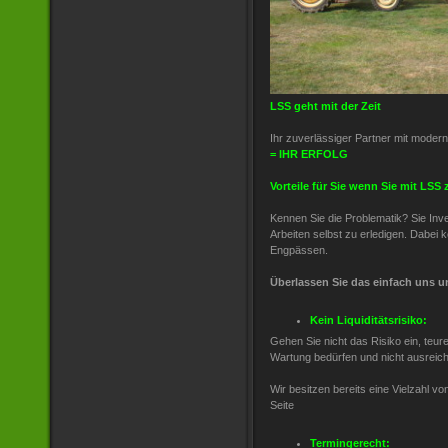
LSS geht mit der Zeit
Ihr zuverlässiger Partner mit modern
= IHR ERFOLG
Vorteile für Sie wenn Sie mit LS
Kennen Sie die Problematik? Sie Inv
Arbeiten selbst zu erledigen. Dabei k
Engpässen.
Überlassen Sie das einfach uns un
Kein Liquiditätsrisiko:
Gehen Sie nicht das Risiko ein, teu
Wartung bedürfen und nicht ausreic
Wir besitzen bereits eine Vielzahl v
Seite
Termingerecht: